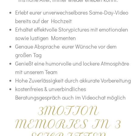
Erlebt eurer unverwechselbares Same-Day-Video
bereits auf der Hochzeit
Erhaltet effektvolle Storypictures mit emotionalen
sowie lustigen Momenten
Genaue Absprache eurer Wünsche vor dem
großen Tag
Genießt eine humorvolle und lockere Atmosphäre
mit unserem Team
Hohe Zuverlässigkeit durch akkurate Vorbereitung
kostenfreies & unverbindliches
Beratungsgespräch auch im Videochat möglich
3MO
TION
M
EMORIES IN 3