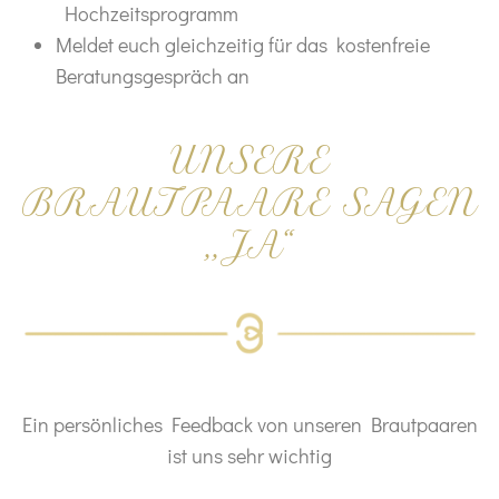
Hochzeitsprogramm
Meldet euch gleichzeitig für das
kostenfreie
Beratungsgespräch an
UNSERE
BRAUTPAARE SAGEN
,,JA“
Ein persönliches Feedback von unseren Brautpaaren
ist uns
sehr wichtig