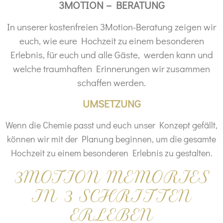
3MOTION – BERATUNG
In unserer kostenfreien 3Motion-Beratung zeigen wir
euch, w
ie eure
Hochzeit zu einem besonderen
Erlebnis, für euch und alle Gäste, werden kann und
welche traumhaften Erinnerungen wir zusammen
schaffen werden.
UMSETZUNG
Wenn die Chemie passt und euch unser Konzept gefällt,
können wir mit der Planung beginnen, um die gesamte
Hochzeit zu einem besonderen Erlebnis zu gestalten.
3MO
TION M
EMORIES
IN
3 SCHRITTEN
ERLEBEN