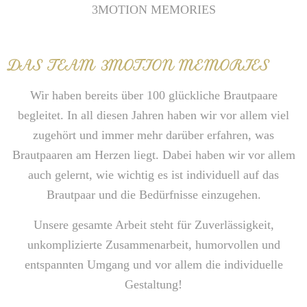
3MOTION MEMORIES
DAS TEAM
3MOTION MEMORIES
Wir haben bereits über 100 glückliche Brautpaare
begleitet.
In all diesen Jahren haben wir vor allem viel
zugehört und immer mehr darüber erfahren, was
Brautpaaren am Herzen liegt. Dabei haben wir vor allem
auch gelernt, wie wichtig es ist individuell auf das
Brautpaar und die Bedürfnisse einzugehen.
Unsere gesamte Arbeit steht für Zuverlässigkeit,
unkomplizierte Zusammenarbeit, humorvollen und
entspannten Umgang und vor allem die individuelle
Gestaltung!