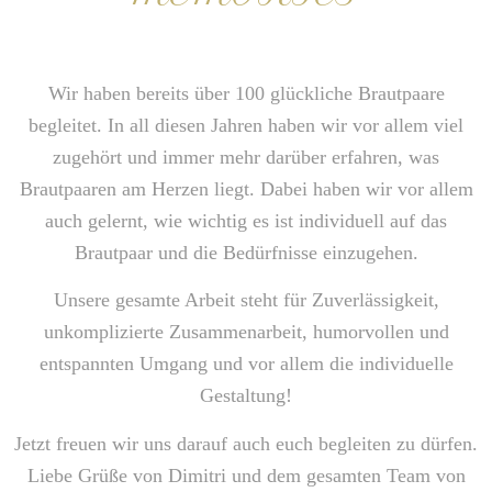
Wir haben bereits über 100 glückliche Brautpaare
begleitet.
In all diesen Jahren haben wir vor allem viel
zugehört und immer mehr darüber erfahren, was
Brautpaaren am Herzen liegt. Dabei haben wir vor allem
auch gelernt, wie wichtig es ist individuell auf das
Brautpaar und die Bedürfnisse einzugehen.
Unsere gesamte Arbeit steht für Zuverlässigkeit,
unkomplizierte Zusammenarbeit, humorvollen und
entspannten Umgang und vor allem die individuelle
Gestaltung!
Jetzt freuen wir uns darauf auch euch begleiten zu dürfen.
Liebe Grüße von Dimitri und dem gesamten Team von