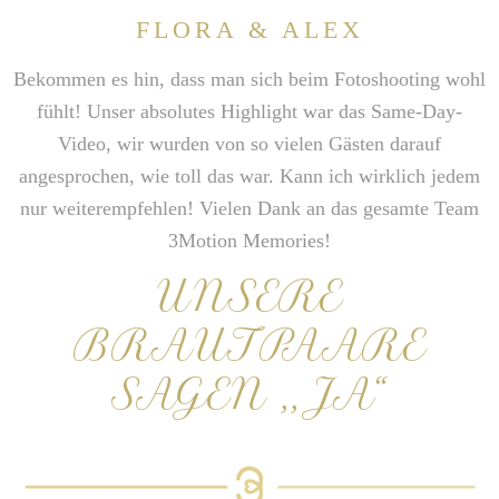
FLORA & ALEX
Bekommen es hin, dass man sich beim Fotoshooting wohl
fühlt! Unser absolutes Highlight war das Same-Day-
Video, wir wurden von so vielen Gästen darauf
angesprochen, wie toll das war. Kann ich wirklich jedem
nur weiterempfehlen! Vielen Dank an das gesamte Team
3Motion Memories!
UNSERE
BRAUTPAARE
SAGEN ,,JA“