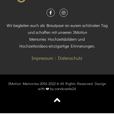
Wir begleiten euch als
Brautpaar an eurem schönsten Tag
und schaffen mit unseren
3Motion
Memories
Hochzeitsbildern und
Hochzeitsvideos
einzigartige Erinnerungen.
Impressum
|
Datenschutz
3Motion Memories 2014-2022 © All Rights Reserved. Design
with ❤️ by
sandcastle24