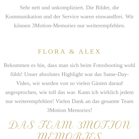
Sehr nett und unkompliziert. Die Bilder, die
Kommunikation und der Service waren einwandfrei. Wir
können 3Motion-Memories nur weiterempfehlen.
FLORA & ALEX
Bekommen es hin, dass man sich beim Fotoshooting wohl
fühlt! Unser absolutes Highlight war das Same-Day-
Video, wir wurden von so vielen Gästen darauf
angesprochen, wie toll das war. Kann ich wirklich jedem
nur weiterempfehlen! Vielen Dank an das gesamte Team
3Motion Memories!
DAS TEAM 3MOTION
MEMORIES