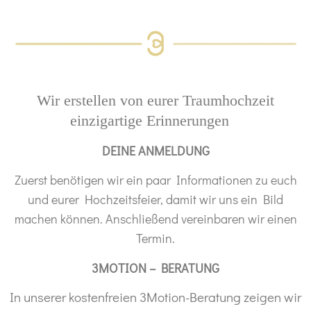
Wir erstellen von eurer Traumhochzeit
einzigartige Erinnerungen
DEINE ANMELDUNG
Zuerst benötigen wir ein paar Informationen zu euch
und eurer Hochzeitsfeier, damit wir uns ein Bild
machen können. Anschließend vereinbaren wir einen
Termin.
3MOTION – BERATUNG
In unserer kostenfreien 3Motion-Beratung zeigen wir