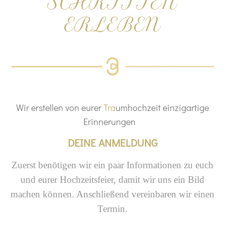
SCHRITTEN
ERLEBEN
Wir erstellen von eurer
Tra
umhochzeit einzigartige
Erinnerungen
DEINE ANMELDUNG
Zuerst benötigen wir ein paar Informationen zu euch
und eurer Hochzeitsfeier, damit wir uns ein Bild
machen können. Anschließend vereinbaren wir einen
Termin.