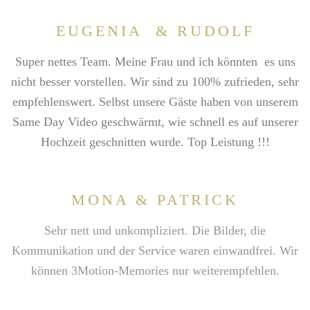
EUGENIA & RUDOLF
Super nettes Team. Meine Frau und ich könnten es uns
nicht besser vorstellen.
Wir sind zu 100% zufrieden, sehr
empfehlenswert. Selbst unsere Gäste haben von unserem
Same Day Video geschwärmt, wie schnell es auf unserer
Hochzeit geschnitten wurde. Top Leistung !!!
MONA & PATRICK
Sehr nett und unkompliziert. Die Bilder, die
Kommunikation und der Service waren einwandfrei. Wir
können 3Motion-Memories nur weiterempfehlen.