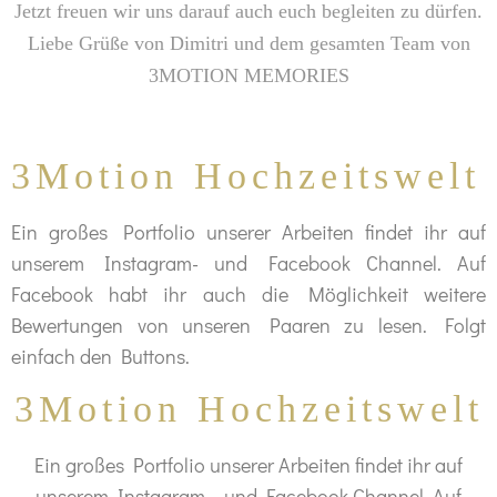
Jetzt freuen wir uns darauf auch euch begleiten zu dürfen.
Liebe Grüße von Dimitri und dem gesamten Team von
3MOTION MEMORIES
3Motion Hochzeitswelt
Ein großes Portfolio unserer Arbeiten findet ihr auf
unserem Instagram- und Facebook Channel. Auf
Facebook habt ihr auch die Möglichkeit weitere
Bewertungen von unseren Paaren zu lesen.
Folgt
einfach den Buttons.
3Motion Hochzeitswelt
Ein großes Portfolio unserer Arbeiten findet ihr auf
unserem Instagram – und Facebook Channel. Auf