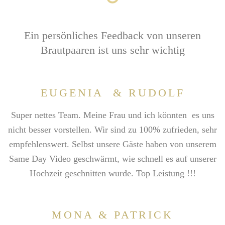
Ein persönliches Feedback von unseren
Brautpaaren
ist uns sehr wichtig
EUGENIA & RUDOLF
Super nettes Team. Meine Frau und ich könnten es uns
nicht besser vorstellen.
Wir sind zu 100% zufrieden, sehr
empfehlenswert. Selbst unsere Gäste haben von unserem
Same Day Video geschwärmt, wie schnell es auf unserer
Hochzeit geschnitten wurde. Top Leistung !!!
MONA & PATRICK