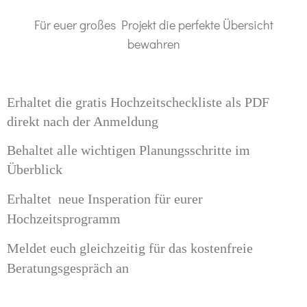
Für euer großes Projekt die perfekte Übersicht
bewahren
Erhaltet die gratis Hochzeitscheckliste als PDF
direkt nach der Anmeldung
Behaltet alle wichtigen Planungsschritte im
Überblick
Erhaltet neue Insperation für eurer
Hochzeitsprogramm
Meldet euch gleichzeitig für das kostenfreie
Beratungsgespräch an