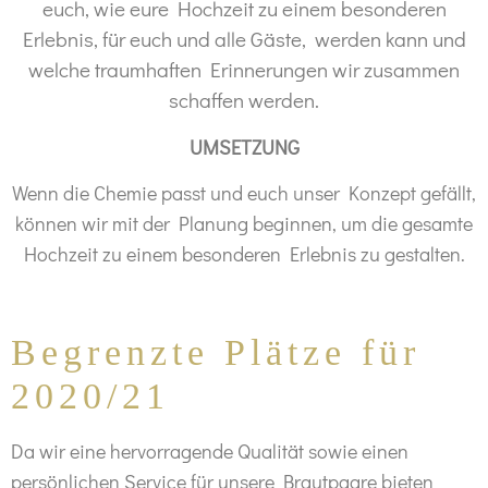
euch, w
ie eure
Hochzeit zu einem besonderen
Erlebnis, für euch und alle Gäste, werden kann und
welche traumhaften Erinnerungen wir zusammen
schaffen werden.
UMSE
T
ZUNG
Wenn die Chemie passt und euch unser Konzept gefällt,
können wir mit der Planung beginnen, um die gesamte
Hochzeit zu einem besonderen Erlebnis zu gestalten.
Begrenzte Plätze für
2020/21
Da wir eine hervorragende Qualität sowie einen
persönlichen Service für unsere Brautpaare bieten