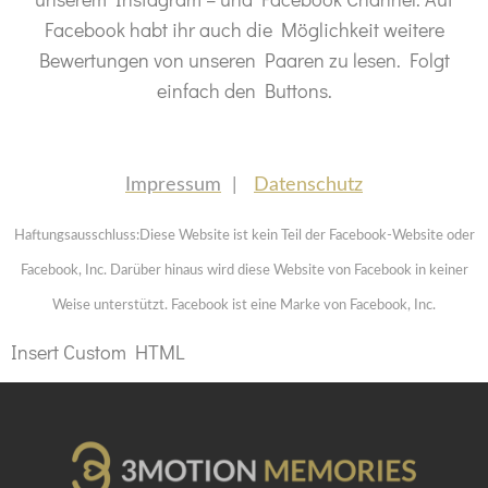
Facebook habt ihr auch die Möglichkeit weitere
Bewertungen von unseren Paaren zu lesen. Folgt
einfach den Buttons.
Impressum
|
Datenschutz
Haftungsausschluss:Diese Website ist kein Teil der Facebook-Website oder
Facebook, Inc. Darüber hinaus wird diese Website von Facebook in keiner
Weise unterstützt. Facebook ist eine Marke von Facebook, Inc.
Insert Custom HTML