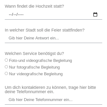
Wann findet die Hochzeit statt?
In welcher Stadt soll die Feier stattfinden?
Welchen Service benötigst du?
Foto-und videografische Begleitung
Nur fotografische Begleitung
Nur videografische Begleitung
Um dich kontaktieren zu können, trage hier bitte
deine Telefonnummer ein.