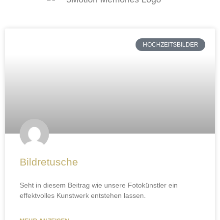
HOCHZEITSBILDER
Bildretusche
Seht in diesem Beitrag wie unsere Fotokünstler ein
effektvolles Kunstwerk entstehen lassen.