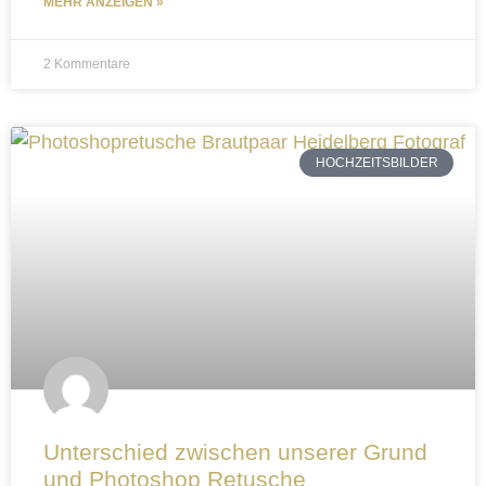
MEHR ANZEIGEN »
2 Kommentare
HOCHZEITSBILDER
Unterschied zwischen unserer Grund
und Photoshop Retusche