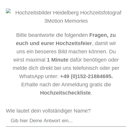
Bitte beantworte die folgenden
Fragen, zu
euch und eurer Hochzeitsfeier
, damit wir
uns ein besseres Bild machen können. Du
wirst maximal
1 Minute
dafür benötigen oder
melde dich direkt bei uns telefonisch oder per
WhatsApp unter:
+49 (0)152-21884695.
Erhalte nach der Anmeldung gratis die
Hochzeitscheckliste
.
Wie lautet dein vollständiger Name?