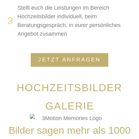
Stellt euch die Leistungen im Bereich
Hochzeitsbilder individuell, beim
Beratungsgespräch, in eurer persönliches
Angebot zusammen
JETZT ANFRAGEN
HOCHZEITSBILDER
GALERIE
Bilder sagen mehr als 1000