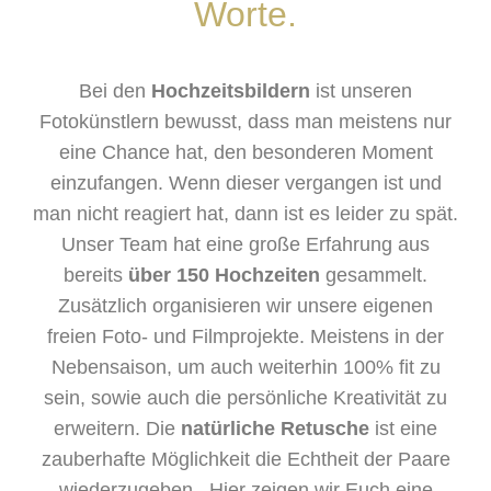
Worte.
Bei den
Hochzeitsbildern
ist unseren
Fotokünstlern bewusst, dass man meistens nur
eine Chance hat, den besonderen Moment
einzufangen. Wenn dieser vergangen ist und
man nicht reagiert hat, dann ist es leider zu spät.
Unser Team hat eine große Erfahrung aus
bereits
über 150 Hochzeiten
gesammelt.
Zusätzlich organisieren wir unsere eigenen
freien Foto- und Filmprojekte. Meistens in der
Nebensaison, um auch weiterhin 100% fit zu
sein, sowie auch die persönliche Kreativität zu
erweitern. Die
natürliche Retusche
ist eine
zauberhafte Möglichkeit die Echtheit der Paare
wiederzugeben. Hier zeigen wir Euch eine