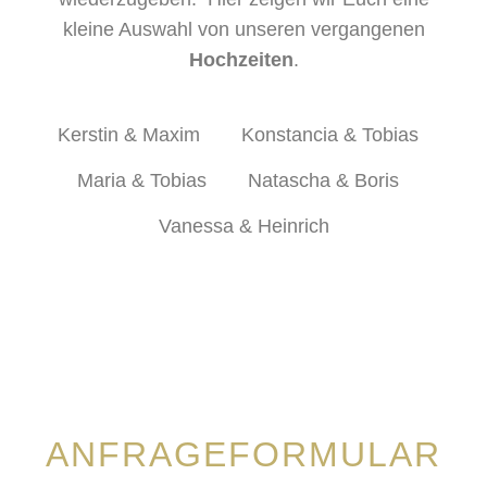
kleine Auswahl von unseren vergangenen
Hochzeiten
.
Kerstin & Maxim
Konstancia & Tobias
Maria & Tobias
Natascha & Boris
Vanessa & Heinrich
ANFRAGEFORMULAR