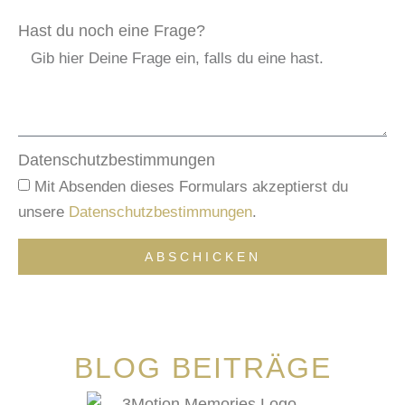
Hast du noch eine Frage?
Datenschutzbestimmungen
Mit Absenden dieses Formulars akzeptierst du
unsere
Datenschutzbestimmungen
.
ABSCHICKEN
BLOG BEITRÄGE