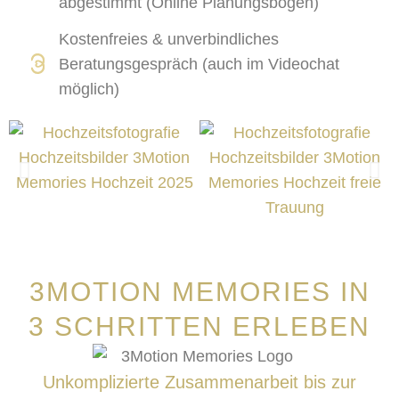
abgestimmt (Online Planungsbogen)
Kostenfreies & unverbindliches
Beratungsgespräch (auch im Videochat
möglich)
3MOTION MEMORIES IN
3 SCHRITTEN ERLEBEN
Unkomplizierte Zusammenarbeit bis zur