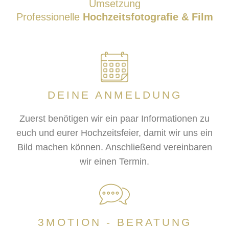
Umsetzung
Professionelle
Hochzeitsfotografie & Film
DEINE ANMELDUNG
Zuerst benötigen wir ein paar Informationen zu
euch und eurer Hochzeitsfeier, damit wir uns ein
Bild machen können. Anschließend vereinbaren
wir einen Termin.
3MOTION - BERATUNG