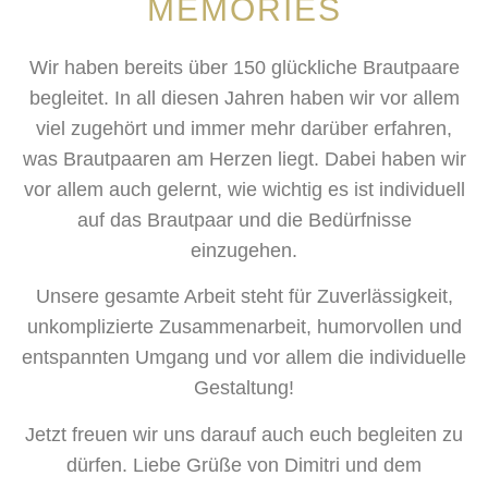
MEMORIES
Wir haben bereits über 150 glückliche Brautpaare
begleitet.
In all diesen Jahren haben wir vor allem
viel zugehört und immer mehr darüber erfahren,
was Brautpaaren am Herzen liegt. Dabei haben wir
vor allem auch gelernt, wie wichtig es ist individuell
auf das Brautpaar und die Bedürfnisse
einzugehen.
Unsere gesamte Arbeit steht für Zuverlässigkeit,
unkomplizierte Zusammenarbeit, humorvollen und
entspannten Umgang und vor allem die individuelle
Gestaltung!
Jetzt freuen wir uns darauf auch euch begleiten zu
dürfen. Liebe Grüße von Dimitri und dem