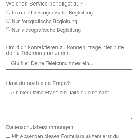
Welchen Service benötigst du?
Foto-und videografische Begleitung
Nur fotografische Begleitung
Nur videografische Begleitung
Um dich kontaktieren zu können, trage hier bitte
deine Telefonnummer ein.
Hast du noch eine Frage?
Datenschutzbestimmungen
Mit Absenden dieses Formulars akzeptierst du