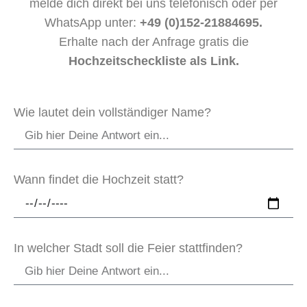
melde dich direkt bei uns telefonisch oder per
WhatsApp unter:
+49 (0)152-21884695.
Erhalte nach der Anfrage gratis die
Hochzeitscheckliste als Link.
Wie lautet dein vollständiger Name?
Wann findet die Hochzeit statt?
In welcher Stadt soll die Feier stattfinden?