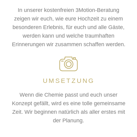
In unserer kostenfreien 3Motion-Beratung
zeigen wir euch, wie eure Hochzeit zu einem
besonderen Erlebnis, für euch und alle Gäste,
werden kann und welche traumhaften
Erinnerungen wir zusammen schaffen werden.
UMSETZUNG
Wenn die Chemie passt und euch unser
Konzept gefällt, wird es eine tolle gemeinsame
Zeit. Wir beginnen natürlich als aller erstes mit
der Planung.