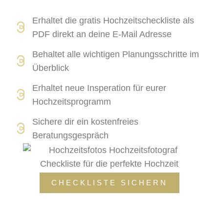
Erhaltet die gratis Hochzeitscheckliste als
PDF direkt an deine E-Mail Adresse
Behaltet alle wichtigen Planungsschritte im
Überblick
Erhaltet neue Insperation für eurer
Hochzeitsprogramm
Sichere dir ein kostenfreies
Beratungsgespräch
CHECKLISTE SICHERN