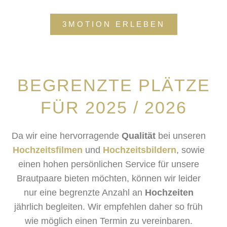
3MOTION ERLEBEN
BEGRENZTE PLÄTZE
FÜR 2025 / 2026
Da wir eine hervorragende
Qualität
bei unseren
Hochzeitsfilmen
und
Hochzeitsbildern
, sowie
einen hohen persönlichen Service für unsere
Brautpaare bieten möchten, können wir leider
nur eine begrenzte Anzahl an
Hochzeiten
jährlich begleiten.
Wir empfehlen daher so früh
wie möglich einen Termin zu vereinbaren.