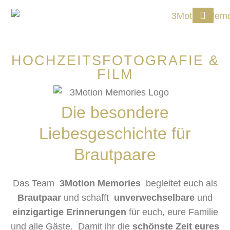
HOCHZEITSFOTOGRAFIE &
FILM
Die besondere
Liebesgeschichte für
Brautpaare
Das Team
3Motion Memories
begleitet euch als
Brautpaar
und schafft
unverwechselbare
und
einzigartige Erinnerungen
für euch, eure Familie
und alle Gäste. Damit ihr die
schönste Zeit eures