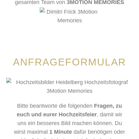
gesamten Team von
3MOTION MEMORIES
ANFRAGEFORMULAR
Bitte beantworte die folgenden
Fragen, zu
euch und eurer Hochzeitsfeier
, damit wir
uns ein besseres Bild machen können. Du
wirst maximal
1 Minute
dafür benötigen oder