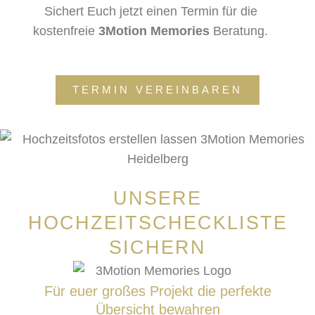
Sichert Euch jetzt einen Termin für die
kostenfreie
3Motion Memories
Beratung.
TERMIN VEREINBAREN
UNSERE
HOCHZEITSCHECKLISTE
SICHERN
Für euer großes Projekt die perfekte
Übersicht bewahren