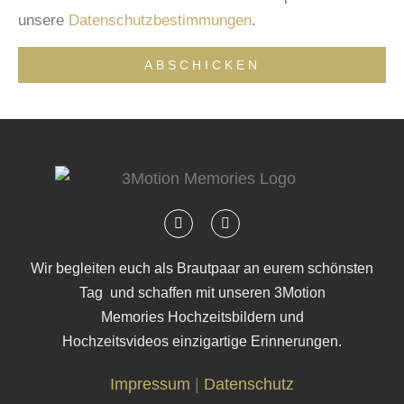
unsere
Datenschutzbestimmungen
.
ABSCHICKEN
Wir begleiten euch als
Brautpaar an eurem schönsten
Tag
und schaffen mit unseren
3Motion
Memories
Hochzeitsbildern und
Hochzeitsvideos
einzigartige Erinnerungen.
Impressum
|
Datenschutz